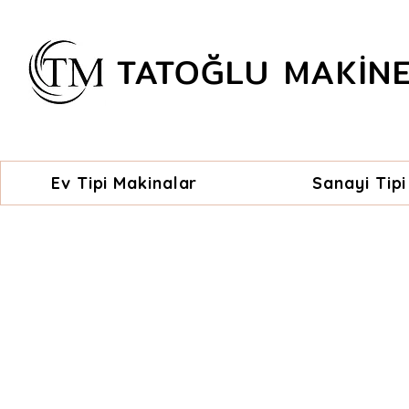
TATOĞLU MAKİN
Ev Tipi Makinalar
Sanayi Tipi