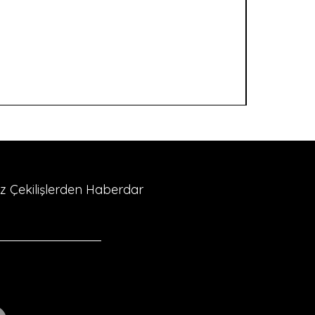
riz Çekilişlerden Haberdar