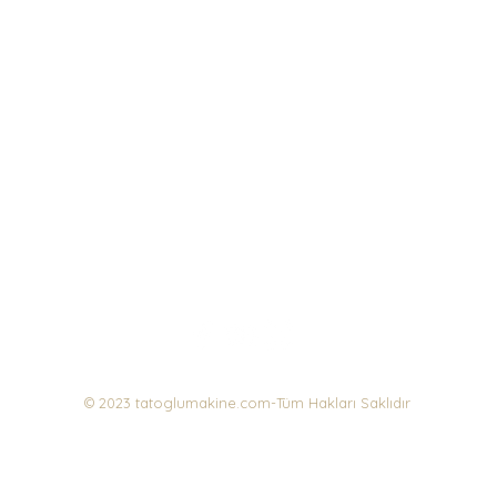
© 2023 tatoglumakine.com-Tüm Hakları Saklıdır