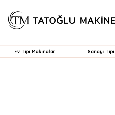
TATOĞLU MAKİN
Ev Tipi Makinalar
Sanayi Tipi