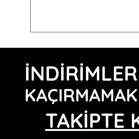
İNDİRİMLER
KAÇIRMAMAK 
TAKİPTE 