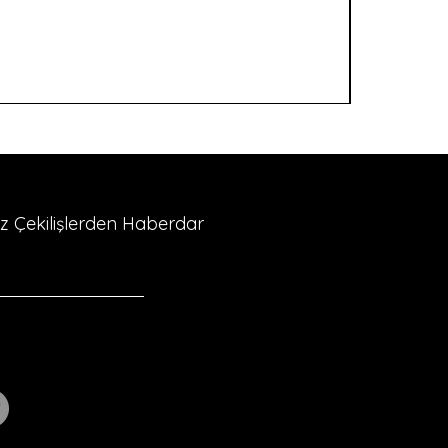
riz Çekilişlerden Haberdar