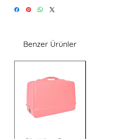
kullanılır.
Benzer Ürünler