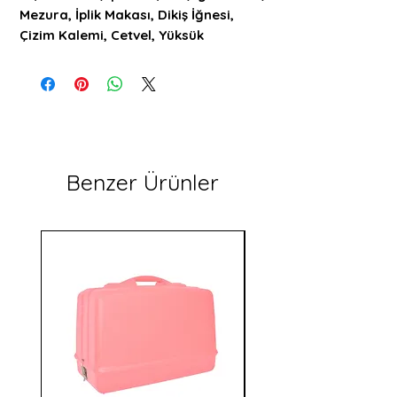
Mezura, İplik Makası, Dikiş İğnesi,
Çizim Kalemi, Cetvel, Yüksük
Benzer Ürünler