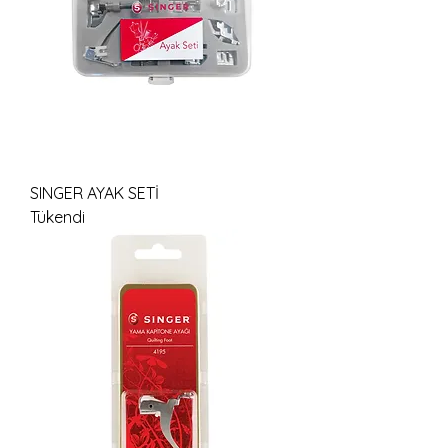
SINGER AYAK SETİ
Tükendi