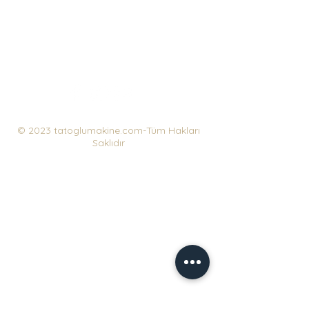
© 2023 tatoglumakine.com-Tüm Hakları
Saklıdır