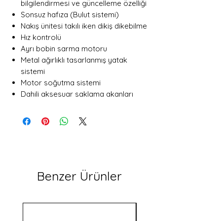
bilgilendirmesi ve güncelleme özelliği
Sonsuz hafıza (Bulut sistemi)
Nakış ünitesi takılı iken dikiş dikebilme
Hız kontrolü
Ayrı bobin sarma motoru
Metal ağırlıklı tasarlanmış yatak
sistemi
Motor soğutma sistemi
Dahili aksesuar saklama akanları
Benzer Ürünler