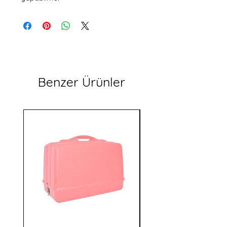
Benzer Ürünler