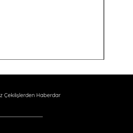
riz Çekilişlerden Haberdar