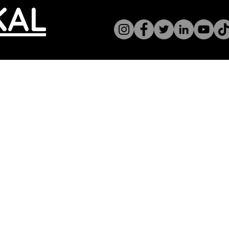
KALIN