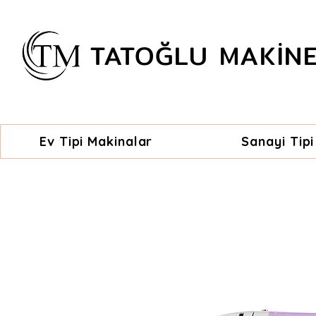
TATOĞLU MAKİN
Ev Tipi Makinalar
Sanayi Tipi