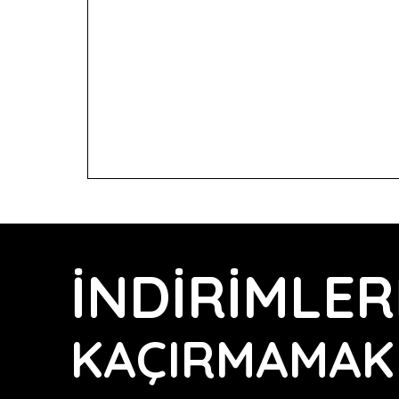
İNDİRİMLER
KAÇIRMAMAK 