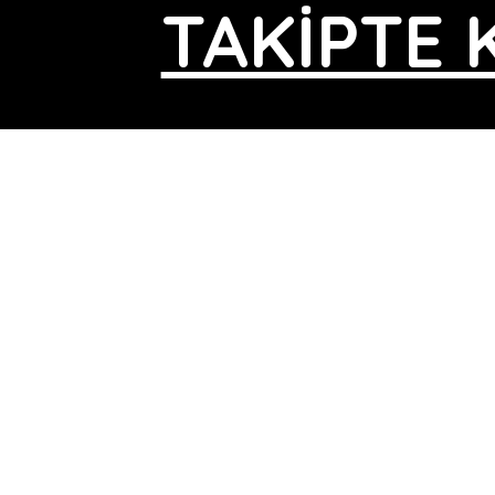
TAKİPTE 