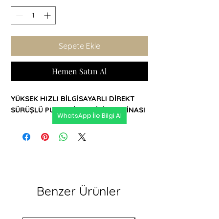
Sepete Ekle
Hemen Satın Al
YÜKSEK HIZLI BİLGİSAYARLI DİREKT
SÜRÜŞLÜ PUNTERİYET DİKİŞ MAKİNASI
WhatsApp İle Bilgi Al
Benzer Ürünler