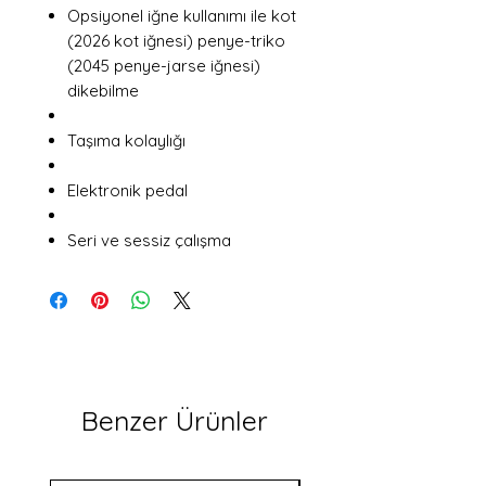
Opsiyonel iğne kullanımı ile kot
(2026 kot iğnesi) penye-triko
(2045 penye-jarse iğnesi)
dikebilme
Taşıma kolaylığı
Elektronik pedal
Seri ve sessiz çalışma
Benzer Ürünler