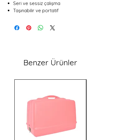
Seri ve sessiz çalışma
Taşınabilir ve portatif
Benzer Ürünler