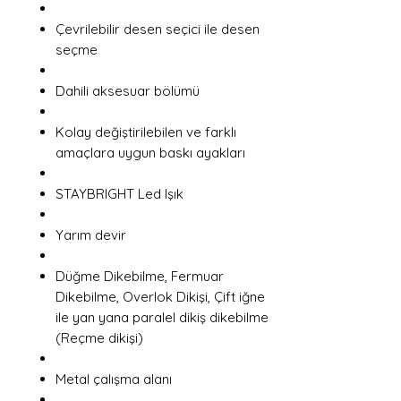
Çevrilebilir desen seçici ile desen
seçme
Dahili aksesuar bölümü
Kolay değiştirilebilen ve farklı
amaçlara uygun baskı ayakları
STAYBRIGHT Led Işık
Yarım devir
Düğme Dikebilme, Fermuar
Dikebilme, Overlok Dikişi, Çift iğne
ile yan yana paralel dikiş dikebilme
(Reçme dikişi)
Metal çalışma alanı