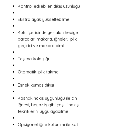
Kontrol edilebilen dikiş uzunluğu
Ekstra ayak yükseltebilme
Kutu içerisinde yer alan hediye
parçalar: makara, iğneler, iplik
geçirici ve makara pimi
Taşıma kolaylığı
Otomatik iplik takma
Esnek kumaş dikişi
Kasnak nakış uygunluğu ile çin
iğnesi, beyaz iş gibi çeşitli nakış
tekniklerini uygulayabilme
Opsiyonel iğne kullanımı ile kot