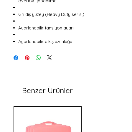
overlok yapabilme
Gri dış yüzey (Heavy Duty serisi)
Ayarlanabilir tansiyon ayarı
Ayarlanabilir dikiş uzunluğu
Benzer Ürünler