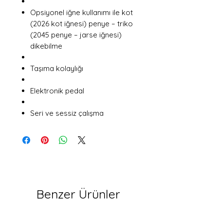
Opsiyonel iğne kullanımı ile kot
(2026 kot iğnesi) penye – triko
(2045 penye – jarse iğnesi)
dikebilme
Taşıma kolaylığı
Elektronik pedal
Seri ve sessiz çalışma
Benzer Ürünler